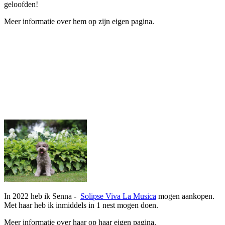
geloofden!
Meer informatie over hem op zijn eigen pagina.
In 2022 heb ik Senna -
Solipse Viva La Musica
mogen aankopen.
Met haar heb ik inmiddels in 1 nest mogen doen.
Meer informatie over haar op haar eigen pagina.