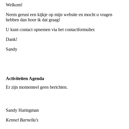
Welkom!
Neem gerust een kijkje op mijn website en mocht u vragen
hebben dan hoor ik dat graag!
U kunt contact opnemen via het contactformulier.
Dank!
Sandy
Activiteiten Agenda
Er zijn momenteel geen berichten.
Sandy Haringman
Kennel Barnella's